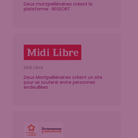
Deux montpelliéraines créent la
plateforme : RESSORT
Midi Libre
Deux Montpelliéraines créent un site
pour se soutenir entre personnes
endeuillées