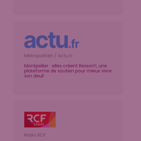
Métropolitain / Actu.fr
Montpellier : elles créent Ressort!, une
plateforme de soutien pour mieux vivre
son deuil
Radio RCF