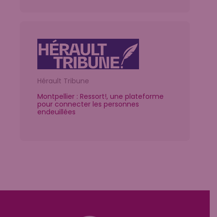
Hérault Tribune
Montpellier : Ressort!, une plateforme
pour connecter les personnes
endeuillées