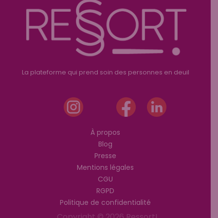
La plateforme qui prend soin des personnes en deuil
À propos
Blog
Presse
Mentions légales
CGU
RGPD
Politique de confidentialité
Copyright © 2026 Ressort!