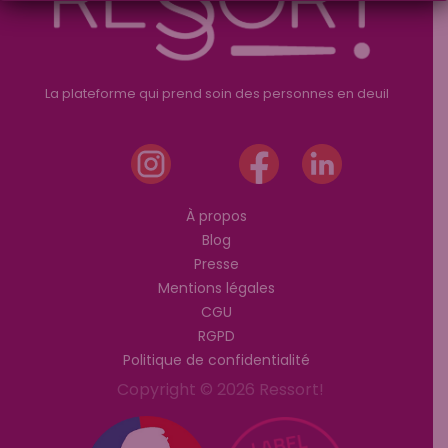
La plateforme qui prend soin des personnes en deuil
À propos
Blog
Presse
Mentions légales
CGU
RGPD
Politique de confidentialité
Copyright © 2026 Ressort!