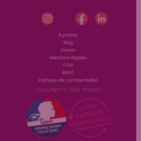
À propos
Blog
Presse
Mentions légales
CGU
RGPD
Politique de confidentialité
Copyright © 2026 Ressort!