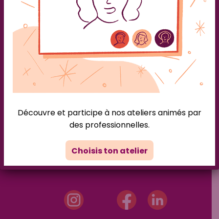
organisme de formation spécialisé dans les
thématiques de l’accompagnement de […]
Découvre et participe à nos ateliers animés par
des professionnelles.
Choisis ton atelier
La plateforme qui prend soin des personnes en deuil