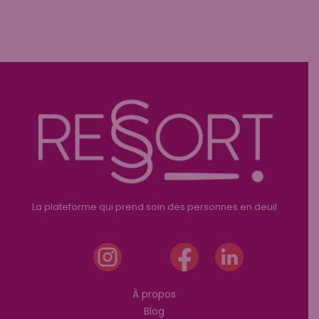
La plateforme qui prend soin des personnes en deuil
À propos
Blog