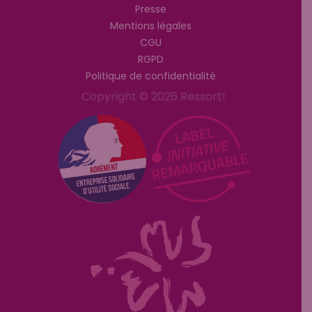
Presse
Mentions légales
CGU
RGPD
Politique de confidentialité
Copyright © 2026 Ressort!