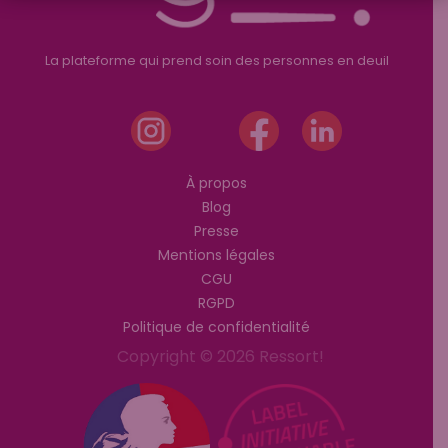
La plateforme qui prend soin des personnes en deuil
À propos
Blog
Presse
Mentions légales
CGU
RGPD
Politique de confidentialité
Copyright © 2026 Ressort!