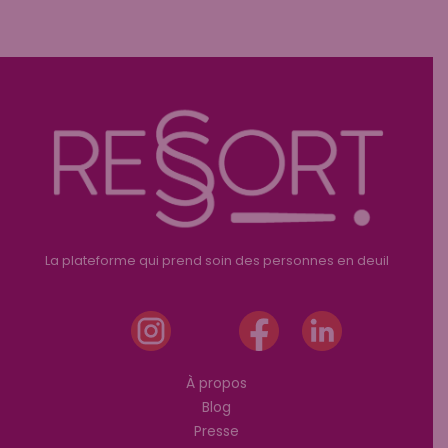
La plateforme qui prend soin des personnes en deuil
À propos
Blog
Presse