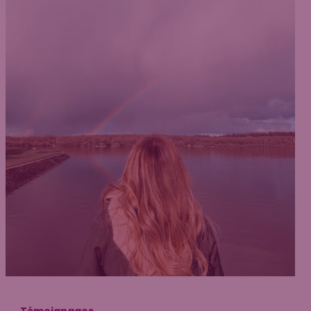
Témoignages