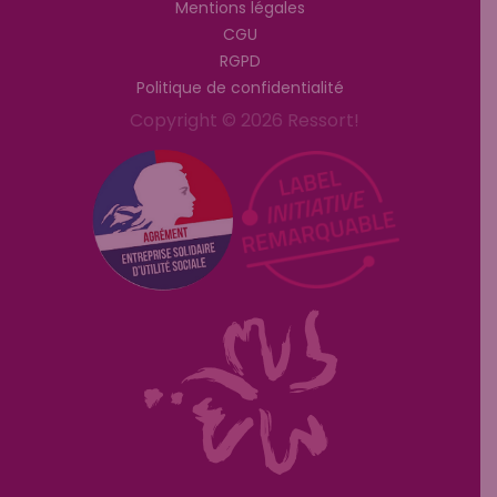
Mentions légales
CGU
RGPD
Politique de confidentialité
Copyright © 2026 Ressort!