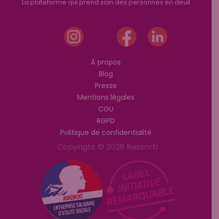
La plateforme qui prend soin des personnes en deuil
À propos
Blog
Presse
Mentions légales
CGU
RGPD
Politique de confidentialité
Copyright © 2026 Ressort!