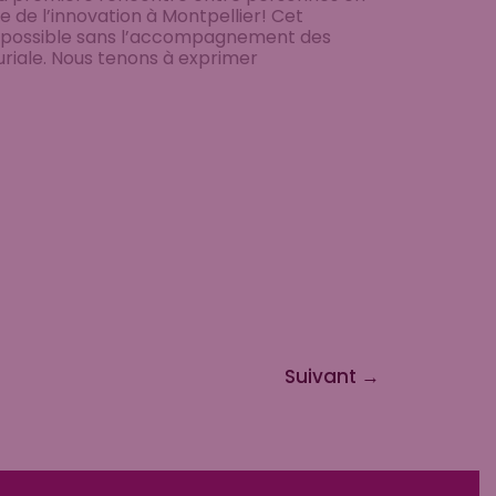
e de l’innovation à Montpellier! Cet
 possible sans l’accompagnement des
riale. Nous tenons à exprimer
Suivant
→