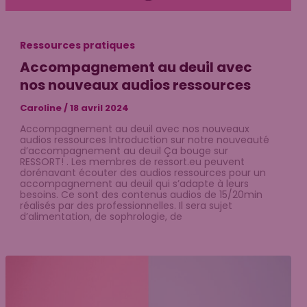
Ressources pratiques
Accompagnement au deuil avec
nos nouveaux audios ressources
Caroline
/
18 avril 2024
Accompagnement au deuil avec nos nouveaux
audios ressources Introduction sur notre nouveauté
d’accompagnement au deuil Ça bouge sur
RESSORT! . Les membres de ressort.eu peuvent
dorénavant écouter des audios ressources pour un
accompagnement au deuil qui s’adapte à leurs
besoins. Ce sont des contenus audios de 15/20min
réalisés par des professionnelles. Il sera sujet
d’alimentation, de sophrologie, de