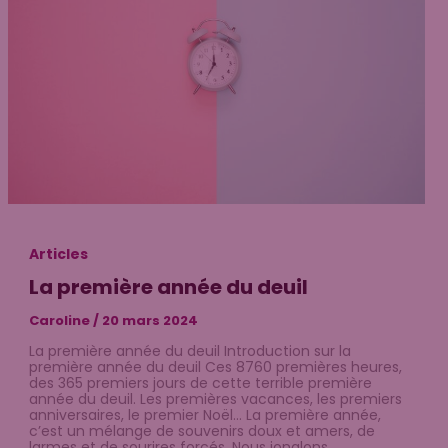
Articles
La première année du deuil
Caroline
/
20 mars 2024
La première année du deuil Introduction sur la
première année du deuil Ces 8760 premières heures,
des 365 premiers jours de cette terrible première
année du deuil. Les premières vacances, les premiers
anniversaires, le premier Noël… La première année,
c’est un mélange de souvenirs doux et amers, de
larmes et de sourires forcés. Nous jonglons