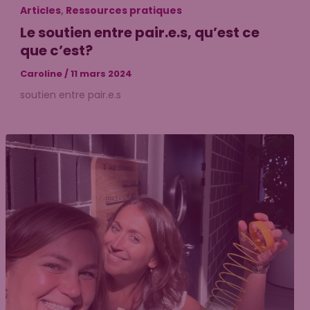
Articles
,
Ressources pratiques
Le soutien entre pair.e.s, qu’est ce
que c’est?
Caroline
/
11 mars 2024
soutien entre pair.e.s