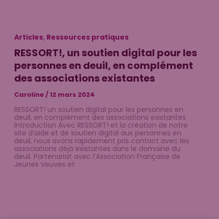
Articles
,
Ressources pratiques
RESSORT!, un soutien digital pour les
personnes en deuil, en complément
des associations existantes
Caroline
/
12 mars 2024
RESSORT! un soutien digital pour les personnes en
deuil, en complément des associations existantes
Introduction Avec RESSORT! et la création de notre
site d’aide et de soutien digital aux personnes en
deuil, nous avons rapidement pris contact avec les
associations déjà existantes dans le domaine du
deuil. Partenariat avec l’Association Française de
Jeunes Veuves et