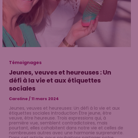
Témoignages
Jeunes, veuves et heureuses : Un
défi à la vie et aux étiquettes
sociales
Caroline
/
11 mars 2024
Jeunes, veuves et heureuses: Un défi à la vie et aux
étiquettes sociales Introduction Être jeune, être
veuve, être heureuse. Trois expressions qui, à
première vue, semblent contradictoires, mais
pourtant, elles cohabitent dans notre vie et celles de
nombreuses autres avec une harmonie surprenante.
Dans cet article, nous souhaitons partager notre