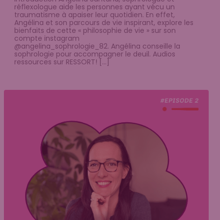
réflexologue aide les personnes ayant vécu un
traumatisme à apaiser leur quotidien. En effet,
Angélina et son parcours de vie inspirant, explore les
bienfaits de cette « philosophie de vie » sur son
compte instagram
@angelina_sophrologie_82. Angélina conseille la
sophrologie pour accompagner le deuil. Audios
ressources sur RESSORT! […]