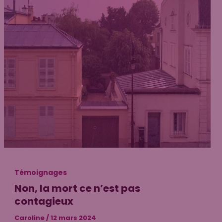
Témoignages
Non, la mort ce n’est pas
contagieux
Caroline
/
12 mars 2024