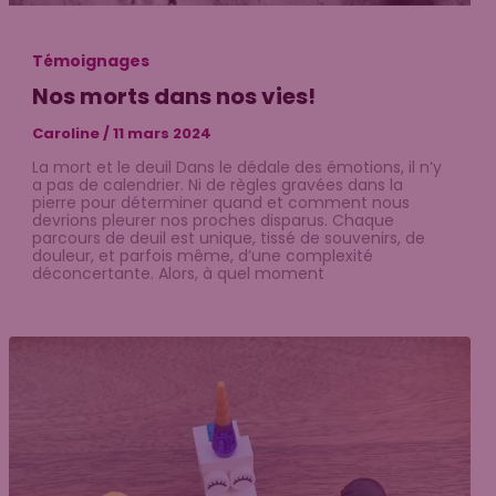
Témoignages
Nos morts dans nos vies!
Caroline
/
11 mars 2024
La mort et le deuil Dans le dédale des émotions, il n’y
a pas de calendrier. Ni de règles gravées dans la
pierre pour déterminer quand et comment nous
devrions pleurer nos proches disparus. Chaque
parcours de deuil est unique, tissé de souvenirs, de
douleur, et parfois même, d’une complexité
déconcertante. Alors, à quel moment