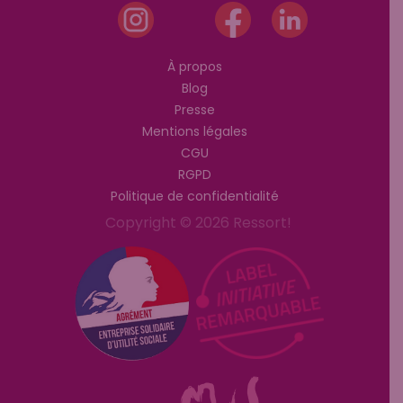
À propos
Blog
Presse
Mentions légales
CGU
RGPD
Politique de confidentialité
Copyright © 2026 Ressort!