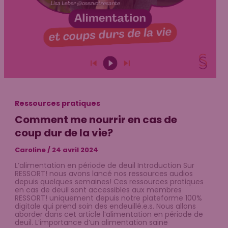
Ressources pratiques
Comment me nourrir en cas de
coup dur de la vie?
Caroline
/
24 avril 2024
L’alimentation en période de deuil Introduction Sur
RESSORT! nous avons lancé nos ressources audios
depuis quelques semaines! Ces ressources pratiques
en cas de deuil sont accessibles aux membres
RESSORT! uniquement depuis notre plateforme 100%
digitale qui prend soin des endeuillé.e.s. Nous allons
aborder dans cet article l’alimentation en période de
deuil. L’importance d’un alimentation saine