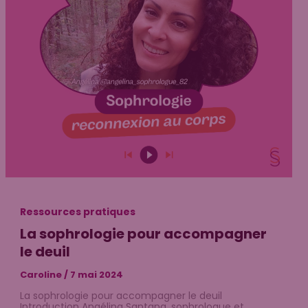
Ressources pratiques
La sophrologie pour accompagner
le deuil
Caroline
/
7 mai 2024
La sophrologie pour accompagner le deuil
Introduction Angélina Santana, sophrologue et